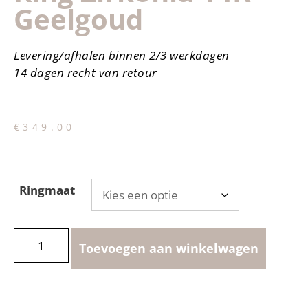
Geelgoud
Levering/afhalen binnen 2/3 werkdagen
14 dagen recht van retour
€
349.00
Ringmaat
Toevoegen aan winkelwagen