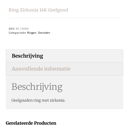
Ring Zirkonia 14K Geelgoud
SKU
40.16684
Categorieën
Ringen
,
Sieraden
Beschrijving
Aanvullende informatie
Beschrijving
Geelgouden ring met zirkonia.
Gerelateerde Producten