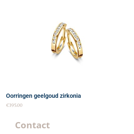
Oorringen geelgoud zirkonia
€
395.00
Contact