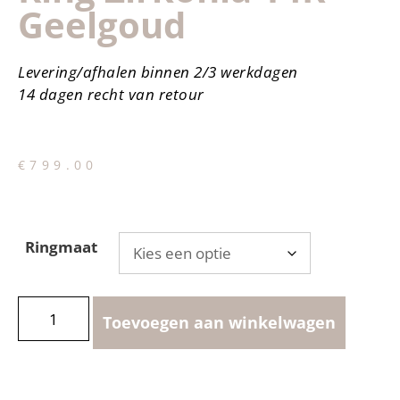
Geelgoud
Levering/afhalen binnen 2/3 werkdagen
14 dagen recht van retour
€
799.00
Ringmaat
Toevoegen aan winkelwagen