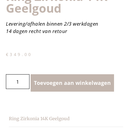
Geelgoud
Levering/afhalen binnen 2/3 werkdagen
14 dagen recht van retour
€
349.00
Toevoegen aan winkelwagen
Ring Zirkonia 14K Geelgoud