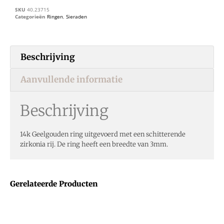
SKU
40.23715
Categorieën
Ringen
,
Sieraden
Beschrijving
Aanvullende informatie
Beschrijving
14k Geelgouden ring uitgevoerd met een schitterende
zirkonia rij. De ring heeft een breedte van 3mm.
Gerelateerde Producten