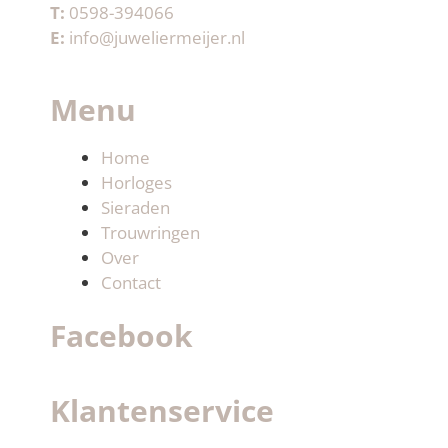
T:
0598-394066
E:
info@juweliermeijer.nl
Menu
Home
Horloges
Sieraden
Trouwringen
Over
Contact
Facebook
Klantenservice