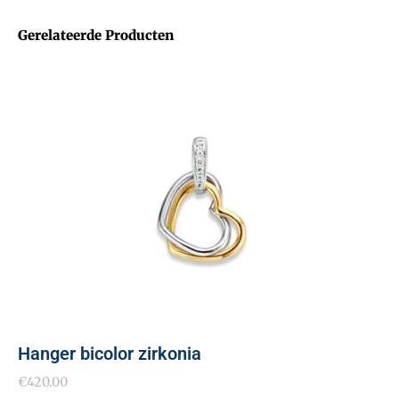
Gerelateerde Producten
Hanger bicolor zirkonia
€
420.00