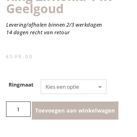
Geelgoud
Levering/afhalen binnen 2/3 werkdagen
14 dagen recht van retour
€
599.00
Ringmaat
Toevoegen aan winkelwagen