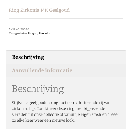
Ring Zirkonia 14K Geelgoud
SKU
40.20078
Categorieën
Ringen
,
Sieraden
Beschrijving
Aanvullende informatie
Beschrijving
Stijlvolle geelgouden ring met een schitterende rij van
zirkonia. Tip: Combineer deze ring met bijpassende
sieraden uit onze collectie of vanuit je eigen stash en creeer
zo elke keer weer een nieuwe look.