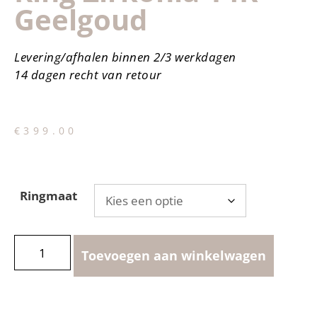
Geelgoud
Levering/afhalen binnen 2/3 werkdagen
14 dagen recht van retour
€
399.00
Ringmaat
Toevoegen aan winkelwagen