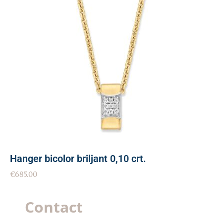
Hanger bicolor briljant 0,10 crt.
€
685.00
Contact