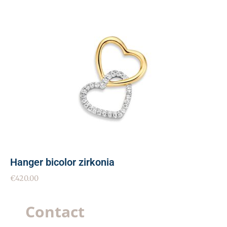
Hanger bicolor zirkonia
€
420.00
Contact