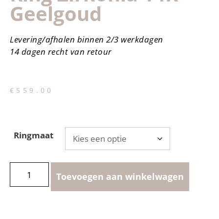
Geelgoud
Levering/afhalen binnen 2/3 werkdagen
14 dagen recht van retour
€
559.00
Ringmaat
Toevoegen aan winkelwagen