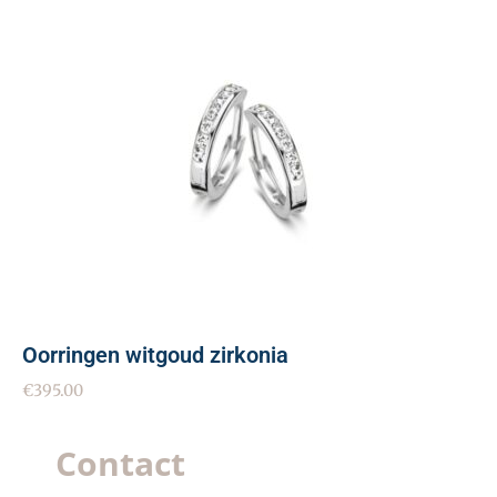
Oorringen witgoud zirkonia
€
395.00
Contact