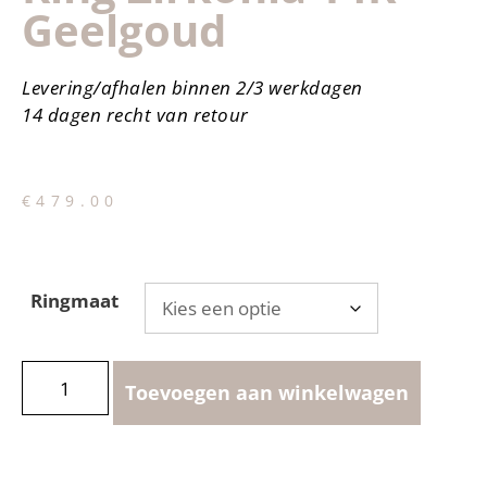
Geelgoud
Levering/afhalen binnen 2/3 werkdagen
14 dagen recht van retour
€
479.00
Ringmaat
Toevoegen aan winkelwagen