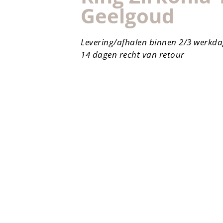
Geelgoud
Levering/afhalen binnen 2/3 werkd
14 dagen recht van retour