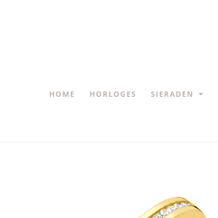
HOME
HORLOGES
SIERADEN