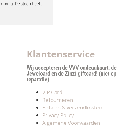
rkonia. De steen heeft
Klantenservice
Wij accepteren de VVV cadeaukaart, de
Jewelcard en de Zinzi giftcard! (niet op
reparatie)
VIP Card
Retourneren
Betalen & verzendkosten
Privacy Policy
Algemene Voorwaarden