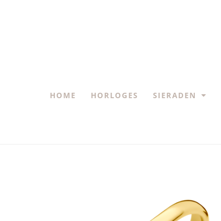
HOME
HORLOGES
SIERADEN