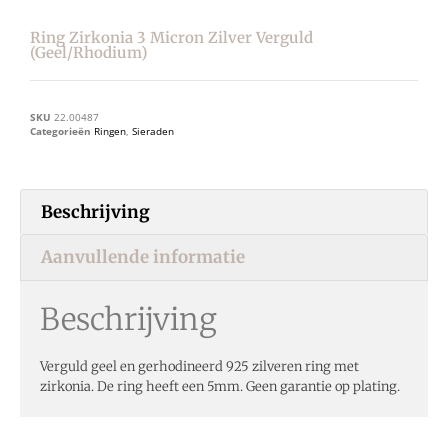
Ring Zirkonia 3 Micron Zilver Verguld
(geel/rhodium)
SKU
22.00487
Categorieën
Ringen
,
Sieraden
Beschrijving
Aanvullende informatie
Beschrijving
Verguld geel en gerhodineerd 925 zilveren ring met
zirkonia. De ring heeft een 5mm. Geen garantie op plating.