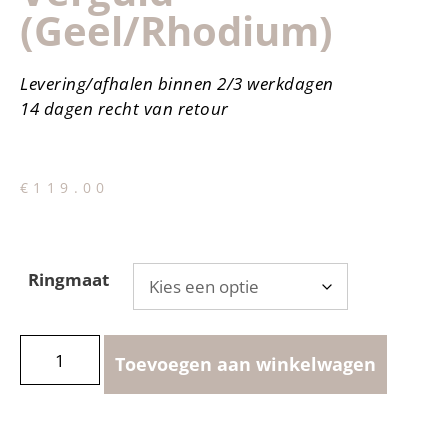
(geel/rhodium)
Levering/afhalen binnen 2/3 werkdagen
14 dagen recht van retour
€
119.00
Ringmaat
Toevoegen aan winkelwagen