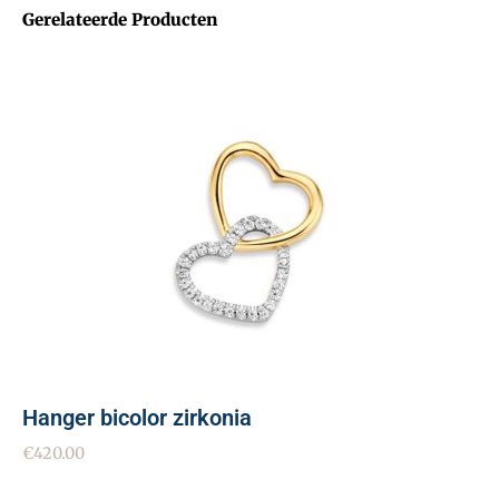
Gerelateerde Producten
Hanger bicolor zirkonia
€
420.00