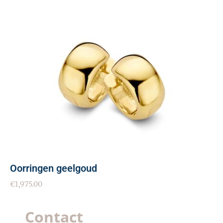
Oorringen geelgoud
€
1,975.00
Contact