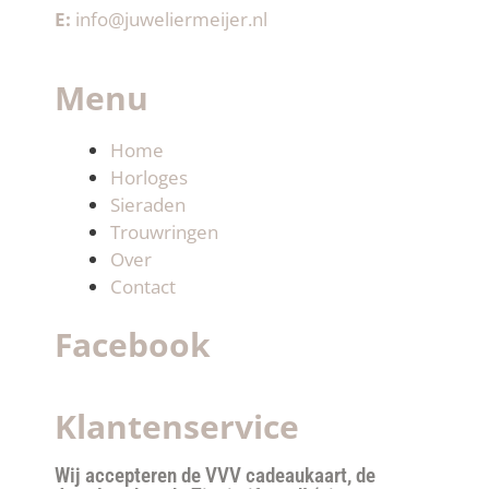
E:
info@juweliermeijer.nl
Menu
Home
Horloges
Sieraden
Trouwringen
Over
Contact
Facebook
Klantenservice
Wij accepteren de VVV cadeaukaart, de