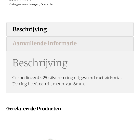
Categorieën
Ringen
,
Sieraden
Beschrijving
Aanvullende informatie
Beschrijving
Gerhodineerd 925 zilveren ring uitgevoerd met zirkonia.
De ring heeft een diameter van 8mm.
Gerelateerde Producten