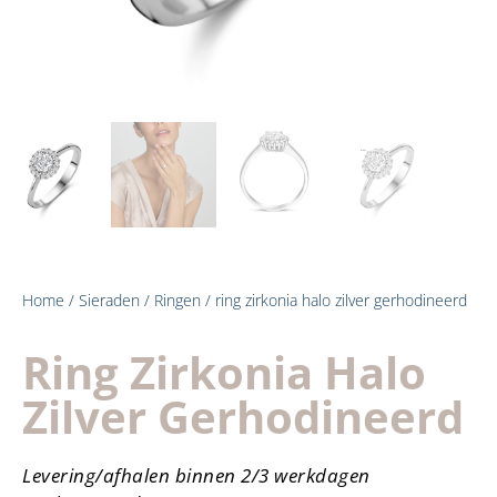
Home
/
Sieraden
/
Ringen
/ ring zirkonia halo zilver gerhodineerd
Ring Zirkonia Halo
Zilver Gerhodineerd
Levering/afhalen binnen 2/3 werkdagen