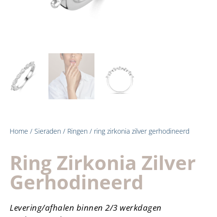
Home
/
Sieraden
/
Ringen
/ ring zirkonia zilver gerhodineerd
Ring Zirkonia Zilver
Gerhodineerd
Levering/afhalen binnen 2/3 werkdagen