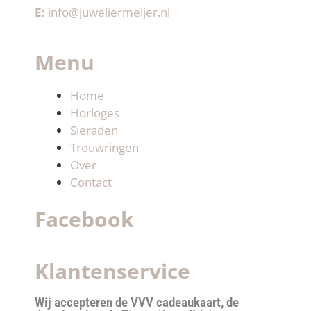
E:
info@juweliermeijer.nl
Menu
Home
Horloges
Sieraden
Trouwringen
Over
Contact
Facebook
Klantenservice
Wij accepteren de VVV cadeaukaart, de