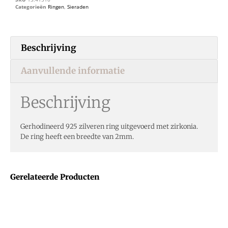
Categorieën
Ringen
,
Sieraden
Beschrijving
Aanvullende informatie
Beschrijving
Gerhodineerd 925 zilveren ring uitgevoerd met zirkonia.
De ring heeft een breedte van 2mm.
Gerelateerde Producten