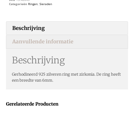
Categorieën
Ringen
,
Sieraden
Beschrijving
Aanvullende informatie
Beschrijving
Gerhodineerd 925 zilveren ring met zirkonia. De ring heeft
een breedte van 6mm.
Gerelateerde Producten