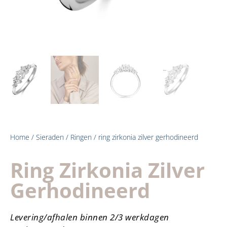
Home
/
Sieraden
/
Ringen
/ ring zirkonia zilver gerhodineerd
Ring Zirkonia Zilver
Gerhodineerd
Levering/afhalen binnen 2/3 werkdagen