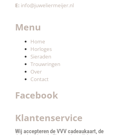
E:
info@juweliermeijer.nl
Menu
Home
Horloges
Sieraden
Trouwringen
Over
Contact
Facebook
Klantenservice
Wij accepteren de VVV cadeaukaart, de