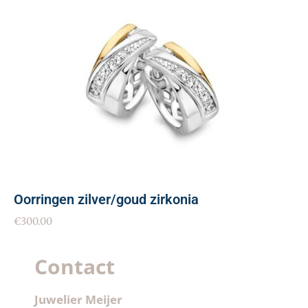
Oorringen zilver/goud zirkonia
€
300.00
Contact
Juwelier Meijer