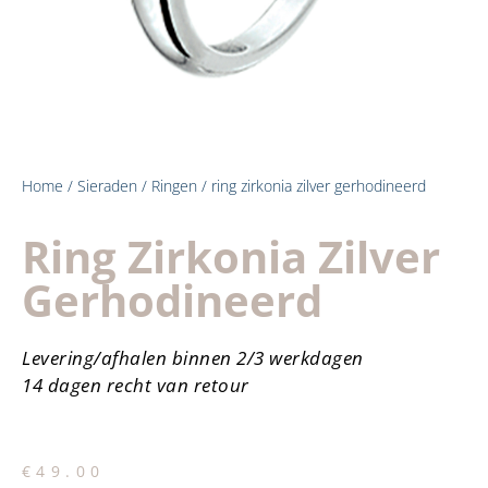
Home
/
Sieraden
/
Ringen
/ ring zirkonia zilver gerhodineerd
Ring Zirkonia Zilver
Gerhodineerd
Levering/afhalen binnen 2/3 werkdagen
14 dagen recht van retour
€
49.00