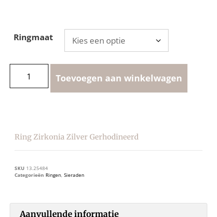
Ringmaat
Toevoegen aan winkelwagen
Ring Zirkonia Zilver Gerhodineerd
SKU
13.25484
Categorieën
Ringen
,
Sieraden
Aanvullende informatie