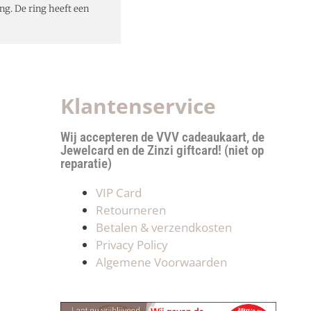
ing. De ring heeft een
Klantenservice
Wij accepteren de VVV cadeaukaart, de
Jewelcard en de Zinzi giftcard! (niet op
reparatie)
VIP Card
Retourneren
Betalen & verzendkosten
Privacy Policy
Algemene Voorwaarden