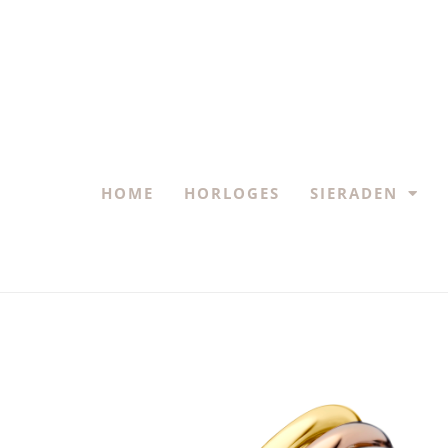
HOME
HORLOGES
SIERADEN