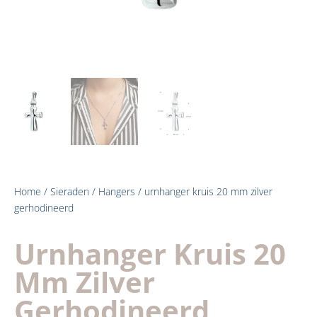
Home
/
Sieraden
/
Hangers
/ urnhanger kruis 20 mm zilver
gerhodineerd
Urnhanger Kruis 20
Mm Zilver
Gerhodineerd