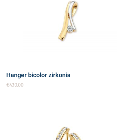
Hanger bicolor zirkonia
€
430.00