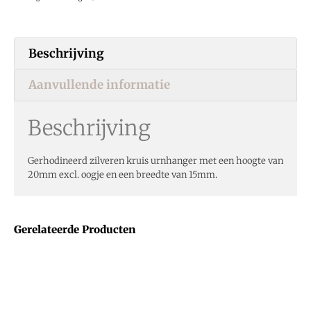
Beschrijving
Aanvullende informatie
Beschrijving
Gerhodineerd zilveren kruis urnhanger met een hoogte van
20mm excl. oogje en een breedte van 15mm.
Gerelateerde Producten