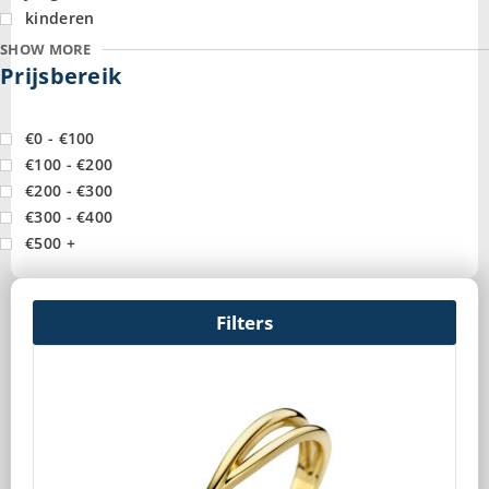
kinderen
SHOW MORE
Prijsbereik
€0 - €100
€100 - €200
€200 - €300
€300 - €400
€500 +
Filters