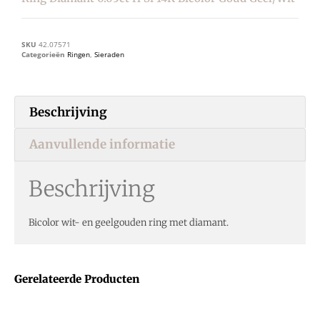
SKU
42.07571
Categorieën
Ringen
,
Sieraden
Beschrijving
Aanvullende informatie
Beschrijving
Bicolor wit- en geelgouden ring met diamant.
Gerelateerde Producten