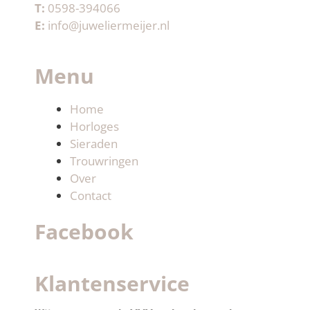
T:
0598-394066
E:
info@juweliermeijer.nl
Menu
Home
Horloges
Sieraden
Trouwringen
Over
Contact
Facebook
Klantenservice