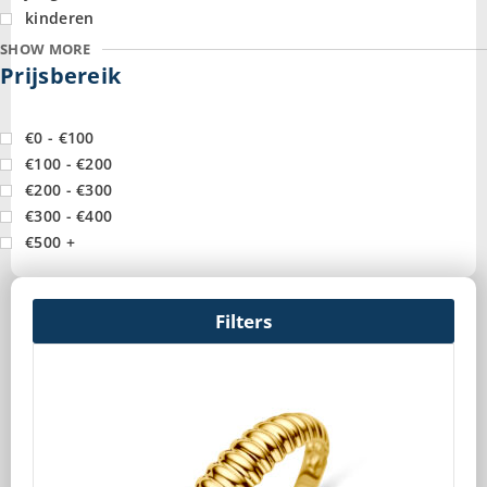
kinderen
SHOW MORE
Prijsbereik
€0 - €100
€100 - €200
€200 - €300
€300 - €400
€500 +
Filters