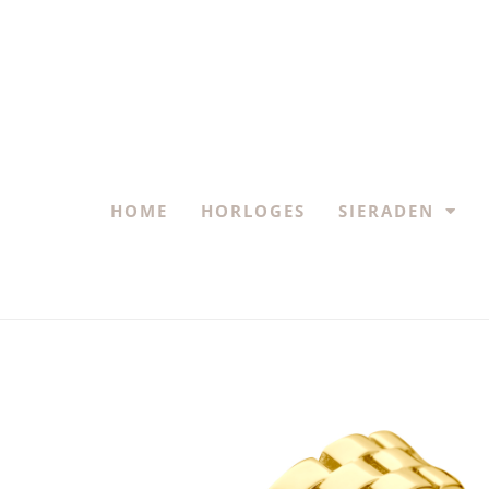
HOME
HORLOGES
SIERADEN