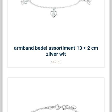
armband bedel assortiment 13 + 2 cm
zilver wit
€
42.50