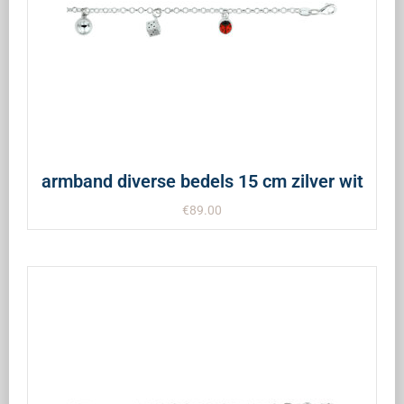
armband diverse bedels 15 cm zilver wit
€
89.00