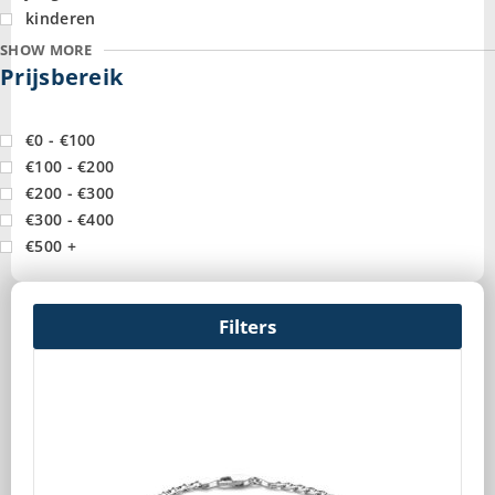
kinderen
SHOW MORE
Prijsbereik
€0 - €100
€100 - €200
€200 - €300
€300 - €400
€500 +
Filters