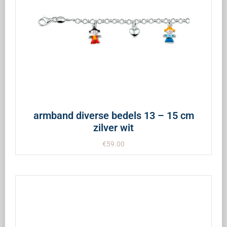
armband diverse bedels 13 – 15 cm
zilver wit
€
59.00