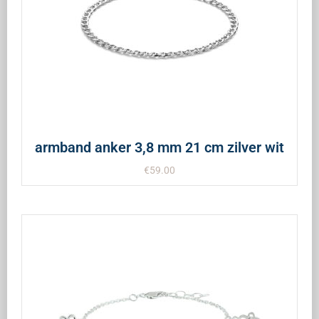
armband anker 3,8 mm 21 cm zilver wit
€
59.00