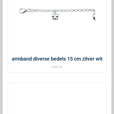
armband diverse bedels 15 cm zilver wit
€
49.00