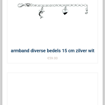
armband diverse bedels 15 cm zilver wit
€
59.00