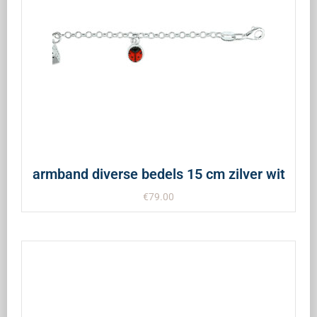
armband diverse bedels 15 cm zilver wit
€
79.00