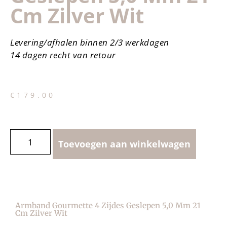
Cm Zilver Wit
Levering/afhalen binnen 2/3 werkdagen
14 dagen recht van retour
€
179.00
Toevoegen aan winkelwagen
Armband Gourmette 4 Zijdes Geslepen 5,0 Mm 21
Cm Zilver Wit