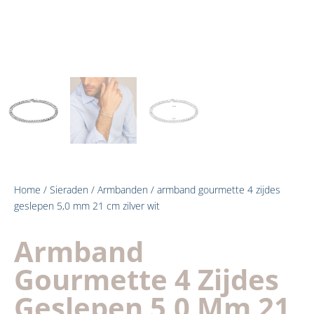
Home
/
Sieraden
/
Armbanden
/ armband gourmette 4 zijdes
geslepen 5,0 mm 21 cm zilver wit
Armband
Gourmette 4 Zijdes
Geslepen 5,0 Mm 21