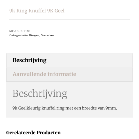
9k Ring Knuffel 9K Geel
SKU
80.01181
Categorieën
Ringen
,
Sieraden
Beschrijving
Aanvullende informatie
Beschrijving
9k Geelkleurig knuffel ring met een breedte van 9mm.
Gerelateerde Producten