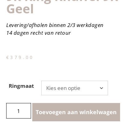
Geel
Levering/afhalen binnen 2/3 werkdagen
14 dagen recht van retour
€
379.00
Ringmaat
Toevoegen aan winkelwagen