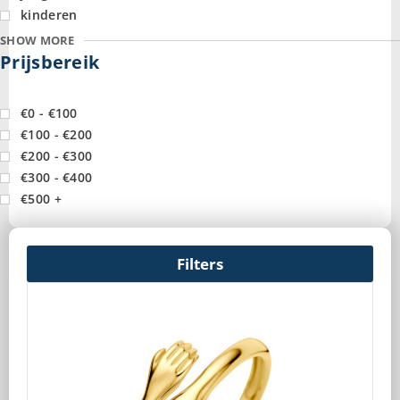
kinderen
SHOW MORE
Prijsbereik
€0 - €100
€100 - €200
€200 - €300
€300 - €400
€500 +
Filters