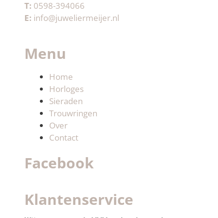
T:
0598-394066
E:
info@juweliermeijer.nl
Menu
Home
Horloges
Sieraden
Trouwringen
Over
Contact
Facebook
Klantenservice