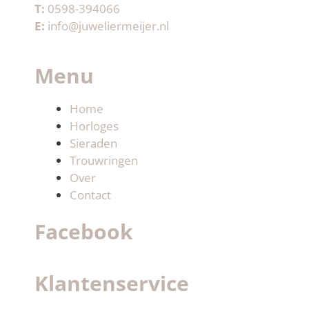
T:
0598-394066
E:
info@juweliermeijer.nl
Menu
Home
Horloges
Sieraden
Trouwringen
Over
Contact
Facebook
Klantenservice