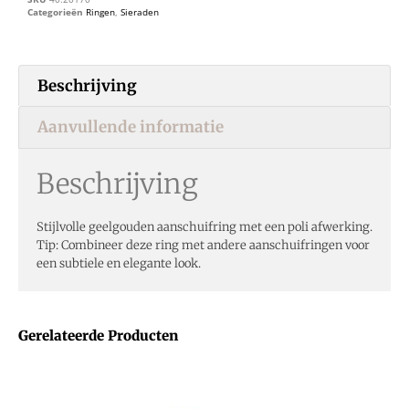
Categorieën
Ringen
,
Sieraden
Beschrijving
Aanvullende informatie
Beschrijving
Stijlvolle geelgouden aanschuifring met een poli afwerking.
Tip: Combineer deze ring met andere aanschuifringen voor
een subtiele en elegante look.
Gerelateerde Producten