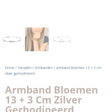
Home
/
Sieraden
/
Armbanden
/ armband bloemen 13 + 3 cm
zilver gerhodineerd
Armband Bloemen
13 + 3 Cm Zilver
Gerhodineerd