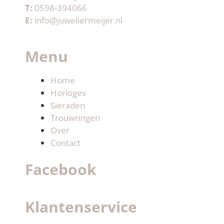
T:
0598-394066
E:
info@juweliermeijer.nl
Menu
Home
Horloges
Sieraden
Trouwringen
Over
Contact
Facebook
Klantenservice