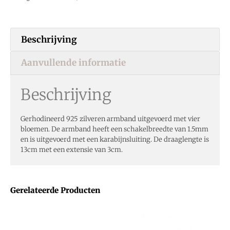
Beschrijving
Aanvullende informatie
Beschrijving
Gerhodineerd 925 zilveren armband uitgevoerd met vier
bloemen. De armband heeft een schakelbreedte van 1.5mm
en is uitgevoerd met een karabijnsluiting. De draaglengte is
13cm met een extensie van 3cm.
Gerelateerde Producten