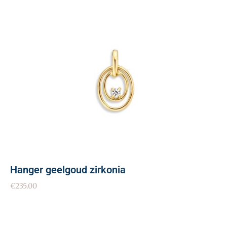
Hanger geelgoud zirkonia
€
235.00