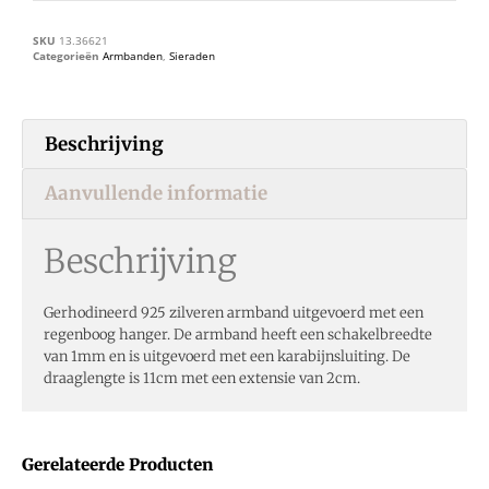
SKU
13.36621
Categorieën
Armbanden
,
Sieraden
Beschrijving
Aanvullende informatie
Beschrijving
Gerhodineerd 925 zilveren armband uitgevoerd met een
regenboog hanger. De armband heeft een schakelbreedte
van 1mm en is uitgevoerd met een karabijnsluiting. De
draaglengte is 11cm met een extensie van 2cm.
Gerelateerde Producten