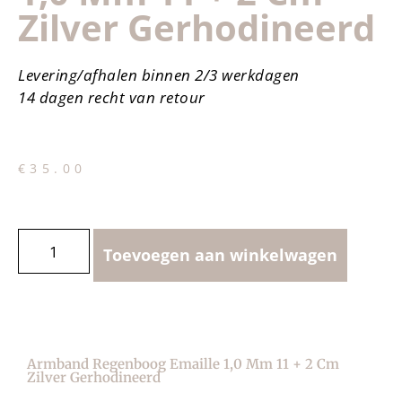
Zilver Gerhodineerd
Levering/afhalen binnen 2/3 werkdagen
14 dagen recht van retour
€
35.00
Toevoegen aan winkelwagen
Armband Regenboog Emaille 1,0 Mm 11 + 2 Cm
Zilver Gerhodineerd