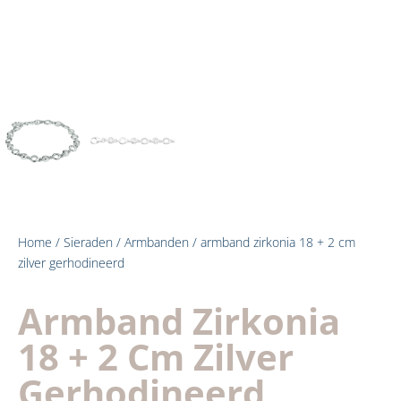
Home
/
Sieraden
/
Armbanden
/ armband zirkonia 18 + 2 cm
zilver gerhodineerd
Armband Zirkonia
18 + 2 Cm Zilver
Gerhodineerd