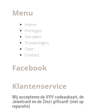
Menu
Home
Horloges
Sieraden
Trouwringen
Over
Contact
Facebook
Klantenservice
Wij accepteren de VVV cadeaukaart, de
Jewelcard en de Zinzi giftcard! (niet op
reparatie)