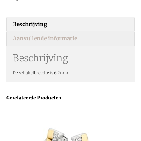
Beschrijving
Aanvullende informatie
Beschrijving
De schakelbreedte is 6.2mm.
Gerelateerde Producten