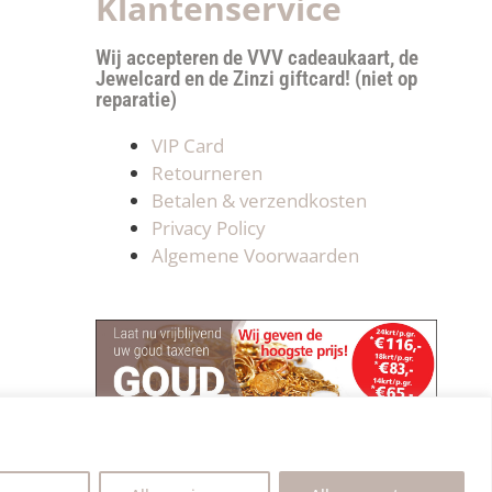
Klantenservice
Wij accepteren de VVV cadeaukaart, de
Jewelcard en de Zinzi giftcard! (niet op
reparatie)
VIP Card
Retourneren
Betalen & verzendkosten
Privacy Policy
Algemene Voorwaarden