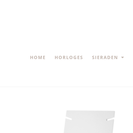
HOME
HORLOGES
SIERADEN