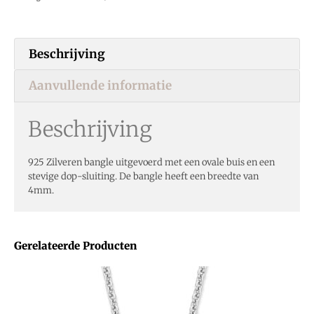
Beschrijving
Aanvullende informatie
Beschrijving
925 Zilveren bangle uitgevoerd met een ovale buis en een
stevige dop-sluiting. De bangle heeft een breedte van
4mm.
Gerelateerde Producten