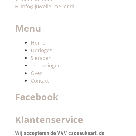
E:
info@juweliermeijer.nl
Menu
Home
Horloges
Sieraden
Trouwringen
Over
Contact
Facebook
Klantenservice
Wij accepteren de VVV cadeaukaart, de