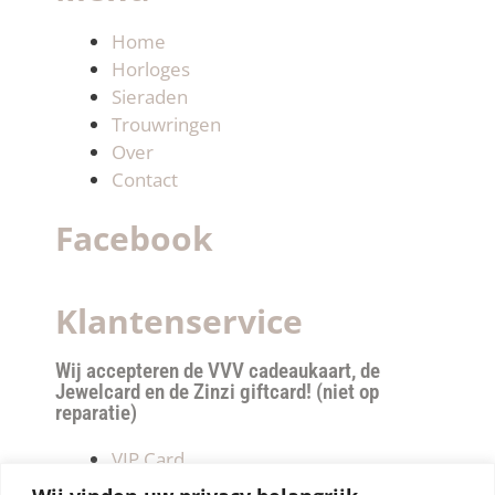
Home
Horloges
Sieraden
Trouwringen
Over
Contact
Facebook
Klantenservice
Wij accepteren de VVV cadeaukaart, de
Jewelcard en de Zinzi giftcard! (niet op
reparatie)
VIP Card
Retourneren