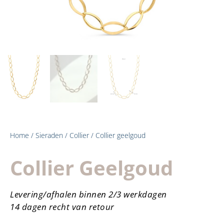
Home
/
Sieraden
/
Collier
/ Collier geelgoud
Collier Geelgoud
Levering/afhalen binnen 2/3 werkdagen
14 dagen recht van retour