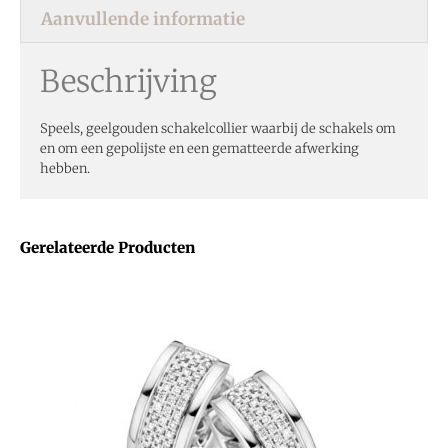
Aanvullende informatie
Beschrijving
Speels, geelgouden schakelcollier waarbij de schakels om
en om een gepolijste en een gematteerde afwerking
hebben.
Gerelateerde Producten