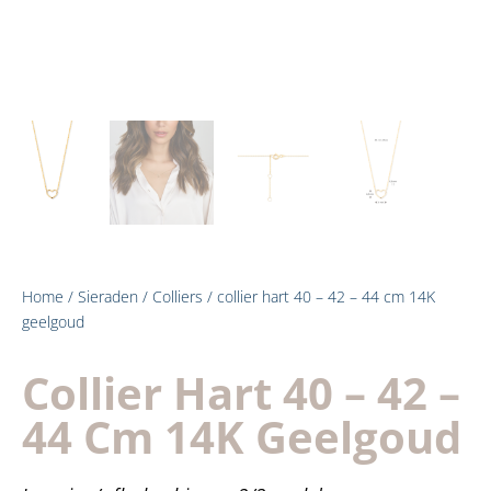
Home
/
Sieraden
/
Colliers
/ collier hart 40 – 42 – 44 cm 14K
geelgoud
Collier Hart 40 – 42 –
44 Cm 14K Geelgoud