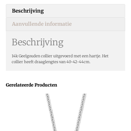
Beschrijving
Aanvullende informatie
Beschrijving
14k Geelgouden collier uitgevoerd met een hartje. Het
collier heeft draaglengtes van 40-42-44cm.
Gerelateerde Producten