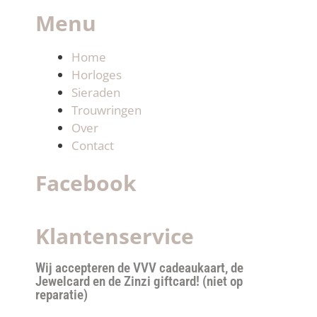
Menu
Home
Horloges
Sieraden
Trouwringen
Over
Contact
Facebook
Klantenservice
Wij accepteren de VVV cadeaukaart, de
Jewelcard en de Zinzi giftcard! (niet op
reparatie)