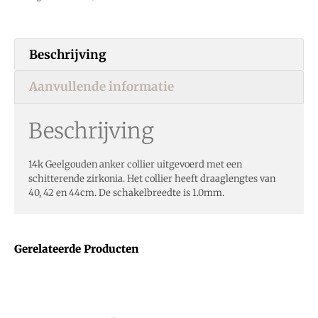
Beschrijving
Aanvullende informatie
Beschrijving
14k Geelgouden anker collier uitgevoerd met een
schitterende zirkonia. Het collier heeft draaglengtes van
40, 42 en 44cm. De schakelbreedte is 1.0mm.
Gerelateerde Producten