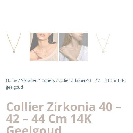
Home
/
Sieraden
/
Colliers
/ collier zirkonia 40 – 42 – 44 cm 14K
geelgoud
Collier Zirkonia 40 –
42 – 44 Cm 14K
Geelgoud