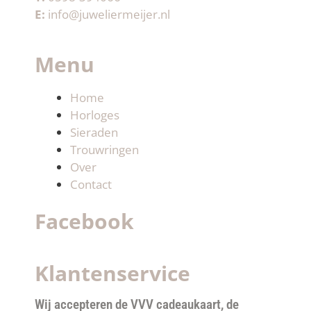
E:
info@juweliermeijer.nl
Menu
Home
Horloges
Sieraden
Trouwringen
Over
Contact
Facebook
Klantenservice
Wij accepteren de VVV cadeaukaart, de