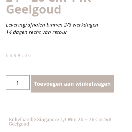
Geelgoud
Levering/afhalen binnen 2/3 werkdagen
14 dagen recht van retour
€
599.00
Toevoegen aan winkelwagen
Enkelbandje Singapore 2,3 Mm 24 – 26 Cm 14K
Geelgoud