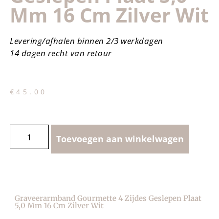
Mm 16 Cm Zilver Wit
Levering/afhalen binnen 2/3 werkdagen
14 dagen recht van retour
€
45.00
Toevoegen aan winkelwagen
Graveerarmband Gourmette 4 Zijdes Geslepen Plaat
5,0 Mm 16 Cm Zilver Wit