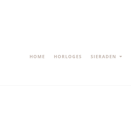
HOME
HORLOGES
SIERADEN