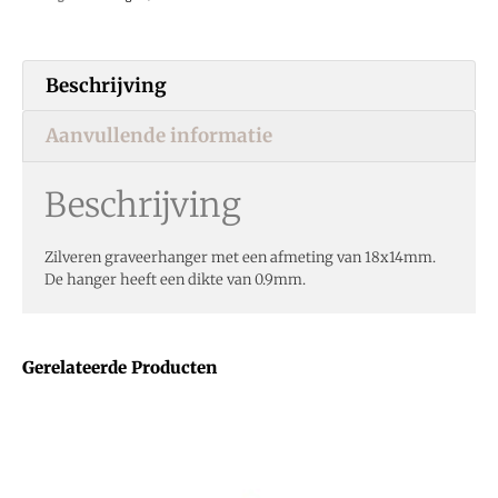
Beschrijving
Aanvullende informatie
Beschrijving
Zilveren graveerhanger met een afmeting van 18x14mm.
De hanger heeft een dikte van 0.9mm.
Gerelateerde Producten