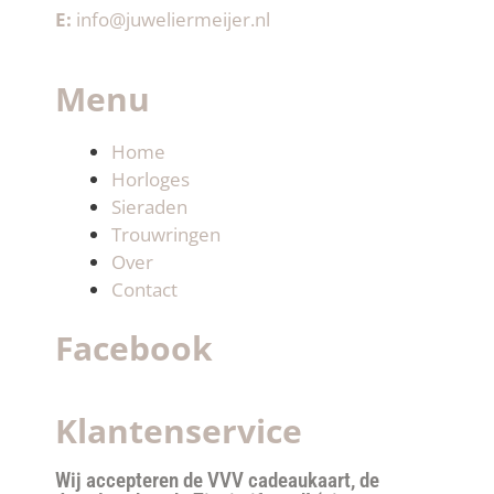
E:
info@juweliermeijer.nl
Menu
Home
Horloges
Sieraden
Trouwringen
Over
Contact
Facebook
Klantenservice
Wij accepteren de VVV cadeaukaart, de