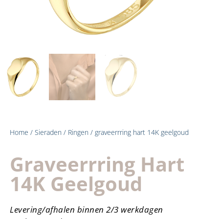
Home
/
Sieraden
/
Ringen
/ graveerrring hart 14K geelgoud
Graveerrring Hart
14K Geelgoud
Levering/afhalen binnen 2/3 werkdagen