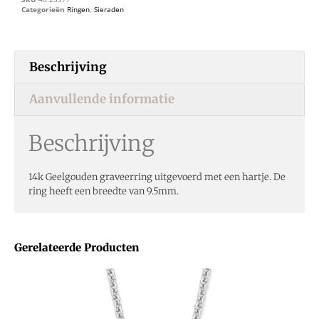
Categorieën
Ringen
,
Sieraden
Beschrijving
Aanvullende informatie
Beschrijving
14k Geelgouden graveerring uitgevoerd met een hartje. De
ring heeft een breedte van 9.5mm.
Gerelateerde Producten