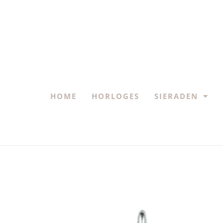
HOME
HORLOGES
SIERADEN