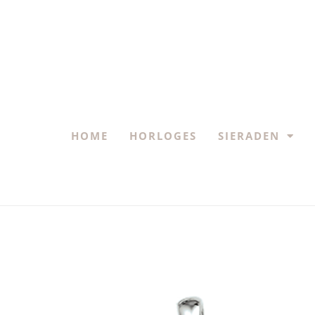
HOME
HORLOGES
SIERADEN