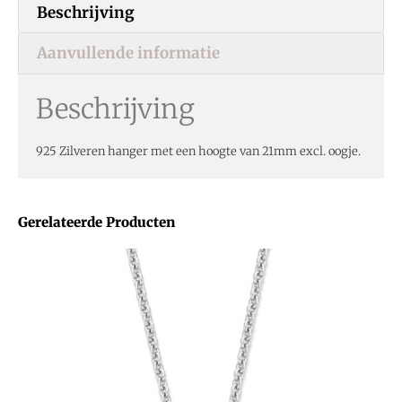
Beschrijving
Aanvullende informatie
Beschrijving
925 Zilveren hanger met een hoogte van 21mm excl. oogje.
Gerelateerde Producten