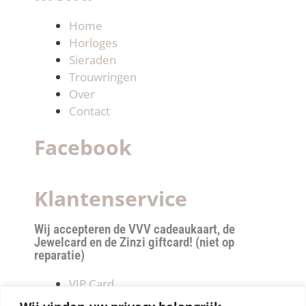
Home
Horloges
Sieraden
Trouwringen
Over
Contact
Facebook
Klantenservice
Wij accepteren de VVV cadeaukaart, de
Jewelcard en de Zinzi giftcard! (niet op
reparatie)
VIP Card
Retourneren