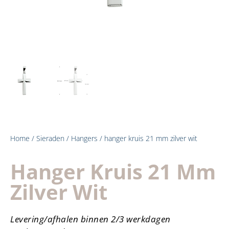
Home
/
Sieraden
/
Hangers
/ hanger kruis 21 mm zilver wit
Hanger Kruis 21 Mm
Zilver Wit
Levering/afhalen binnen 2/3 werkdagen