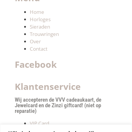
Home
Horloges
Sieraden
Trouwringen
Over
Contact
Facebook
Klantenservice
Wij accepteren de VVV cadeaukaart, de
Jewelcard en de Zinzi giftcard! (niet op
reparatie)
VIP Card
Retourneren