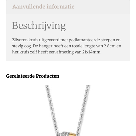
Aanvullende informatie
Beschrijving
Zilveren kruis uitgevoerd met gediamanteerde strepen en
stevig oog. De hanger heeft een totale lengte van 2.8cm en
het kruis zelf heeft een afmeting van 21x14mm.
Gerelateerde Producten