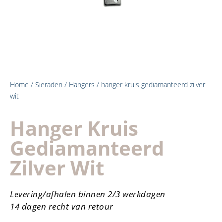
Home
/
Sieraden
/
Hangers
/ hanger kruis gediamanteerd zilver
wit
Hanger Kruis
Gediamanteerd
Zilver Wit
Levering/afhalen binnen 2/3 werkdagen
14 dagen recht van retour