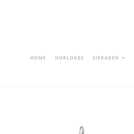
HOME
HORLOGES
SIERADEN