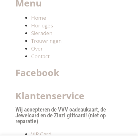
Menu
Home
Horloges
Sieraden
Trouwringen
Over
Contact
Facebook
Klantenservice
Wij accepteren de VVV cadeaukaart, de
Jewelcard en de Zinzi giftcard! (niet op
reparatie)
VIP Card