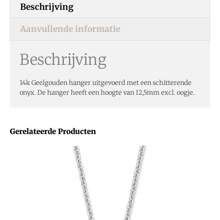
Beschrijving
Aanvullende informatie
Beschrijving
14k Geelgouden hanger uitgevoerd met een schitterende
onyx. De hanger heeft een hoogte van 12,5mm excl. oogje.
Gerelateerde Producten