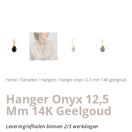
Home
/
Sieraden
/
Hangers
/ hanger onyx 12,5 mm 14K geelgoud
Hanger Onyx 12,5
Mm 14K Geelgoud
Levering/afhalen binnen 2/3 werkdagen