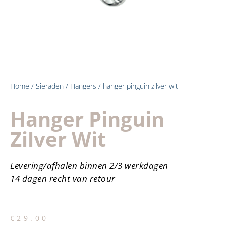
Home
/
Sieraden
/
Hangers
/ hanger pinguin zilver wit
Hanger Pinguin
Zilver Wit
Levering/afhalen binnen 2/3 werkdagen
14 dagen recht van retour
€
29.00