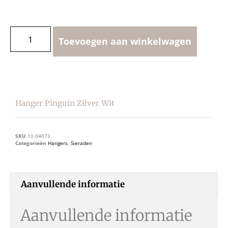
Toevoegen aan winkelwagen
Hanger Pinguin Zilver Wit
SKU
10.04073
Categorieën
Hangers
,
Sieraden
Aanvullende informatie
Aanvullende informatie