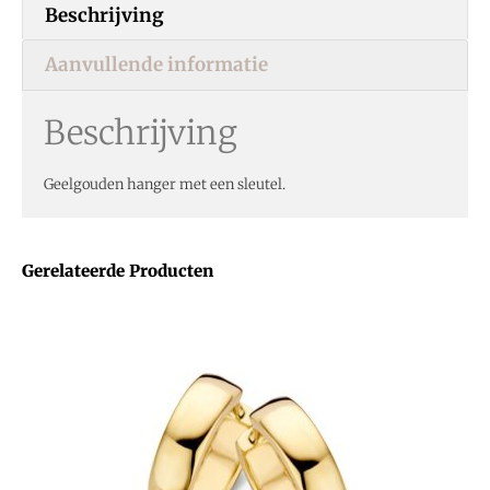
Beschrijving
Aanvullende informatie
Beschrijving
Geelgouden hanger met een sleutel.
Gerelateerde Producten