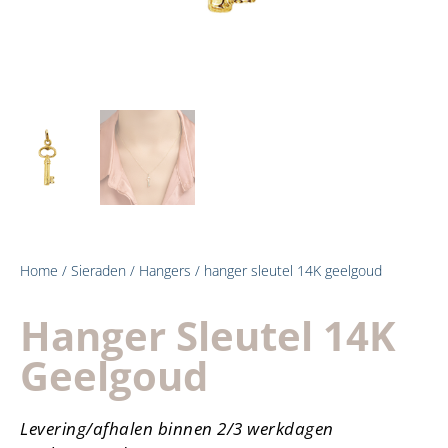
Home
/
Sieraden
/
Hangers
/ hanger sleutel 14K geelgoud
Hanger Sleutel 14K
Geelgoud
Levering/afhalen binnen 2/3 werkdagen