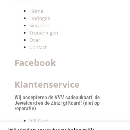
Home
Horloges
Sieraden
Trouwringen
Over
Contact
Facebook
Klantenservice
Wij accepteren de VVV cadeaukaart, de
Jewelcard en de Zinzi giftcard! (niet op
reparatie)
VIP Card
Retourneren