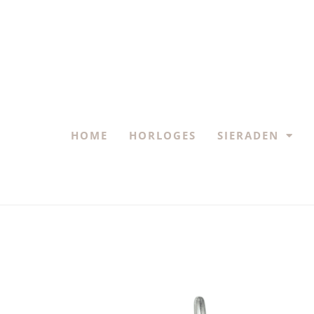
HOME
HORLOGES
SIERADEN