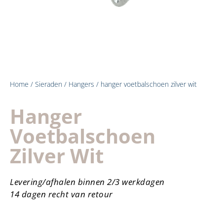
Home
/
Sieraden
/
Hangers
/ hanger voetbalschoen zilver wit
Hanger
Voetbalschoen
Zilver Wit
Levering/afhalen binnen 2/3 werkdagen
14 dagen recht van retour