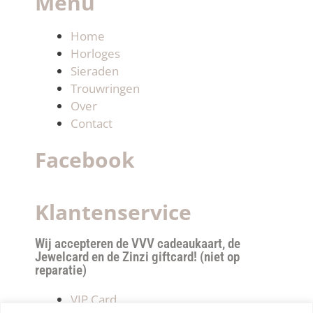
Menu
Home
Horloges
Sieraden
Trouwringen
Over
Contact
Facebook
Klantenservice
Wij accepteren de VVV cadeaukaart, de
Jewelcard en de Zinzi giftcard! (niet op
reparatie)
VIP Card