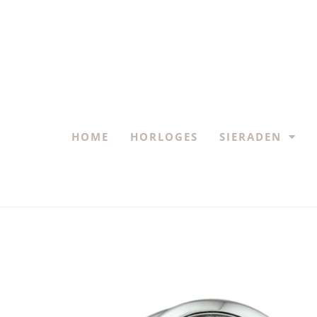
HOME
HORLOGES
SIERADEN