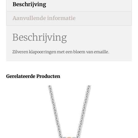
Beschrijving
Aanvullende informatie
Beschrijving
Zilveren klapoorringen met een bloem van emaille.
Gerelateerde Producten