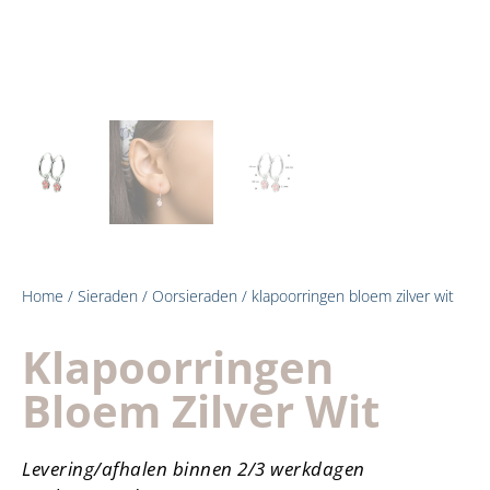
Home
/
Sieraden
/
Oorsieraden
/ klapoorringen bloem zilver wit
Klapoorringen
Bloem Zilver Wit
Levering/afhalen binnen 2/3 werkdagen