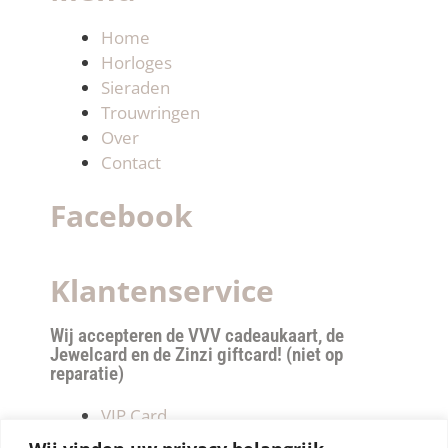
Home
Horloges
Sieraden
Trouwringen
Over
Contact
Facebook
Klantenservice
Wij accepteren de VVV cadeaukaart, de
Jewelcard en de Zinzi giftcard! (niet op
reparatie)
VIP Card
Retourneren